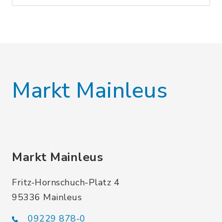
Markt Mainleus
Markt Mainleus
Fritz-Hornschuch-Platz 4
95336 Mainleus
09229 878-0