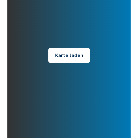
Karte laden