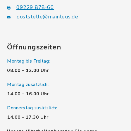
09229 878-60
poststelle@mainleus.de
Öffnungszeiten
Montag bis Freitag:
08.00 – 12.00 Uhr
Montag zusätzlich:
14.00 – 16.00 Uhr
Donnerstag zusätzlich:
14.00 - 17.30 Uhr