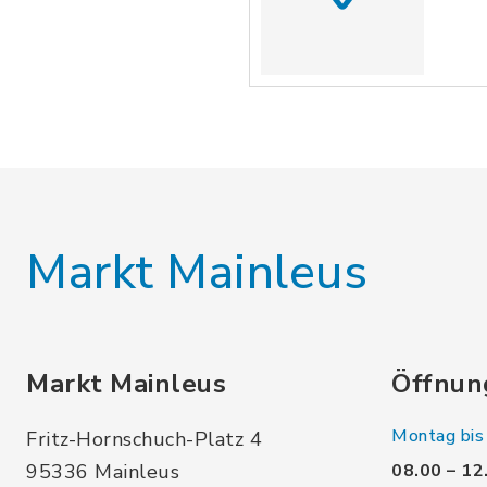
Markt Mainleus
Markt Mainleus
Öffnun
Montag bis 
Fritz-Hornschuch-Platz 4
95336 Mainleus
08.00 – 12