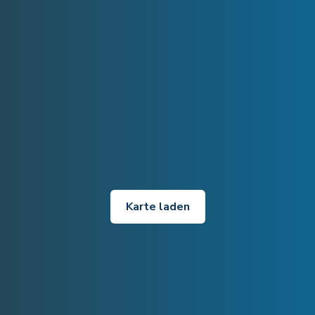
Karte laden