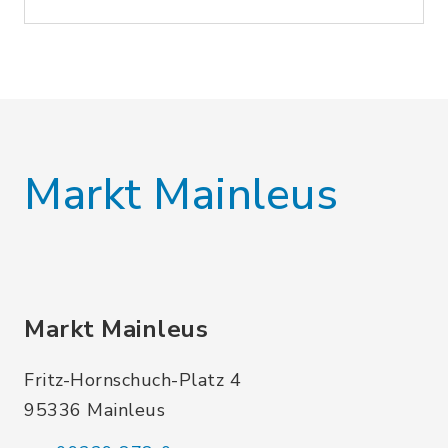
Markt Mainleus
Markt Mainleus
Fritz-Hornschuch-Platz 4
95336 Mainleus