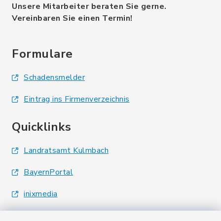
Unsere Mitarbeiter beraten Sie gerne.
Vereinbaren Sie einen Termin!
Formulare
Schadensmelder
Eintrag ins Firmenverzeichnis
Quicklinks
Landratsamt Kulmbach
BayernPortal
inixmedia