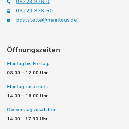
09229 878-0
09229 878-60
poststelle@mainleus.de
Öffnungszeiten
Montag bis Freitag:
08.00 – 12.00 Uhr
Montag zusätzlich:
14.00 – 16.00 Uhr
Donnerstag zusätzlich:
14.00 - 17.30 Uhr