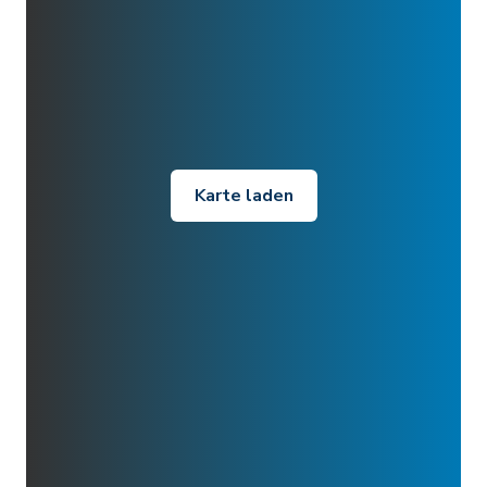
Karte laden