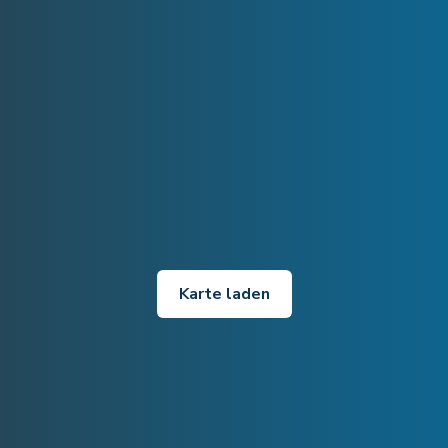
Karte laden