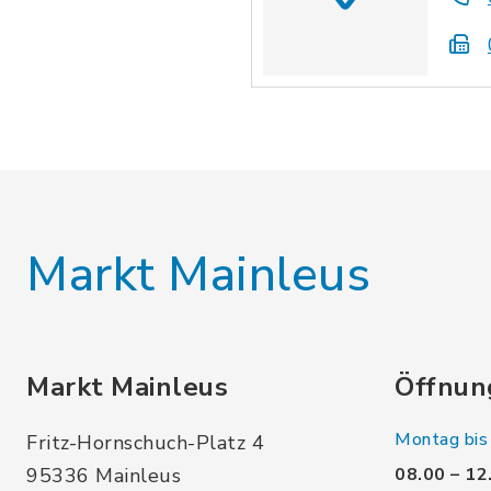
Markt Mainleus
Markt Mainleus
Öffnun
Montag bis 
Fritz-Hornschuch-Platz 4
95336 Mainleus
08.00 – 12