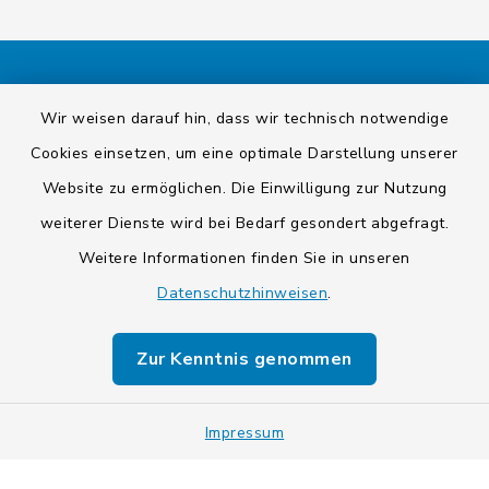
Kontakt
Wir weisen darauf hin, dass wir technisch notwendige
Cookies einsetzen, um eine optimale Darstellung unserer
Barrierefreiheit
Website zu ermöglichen. Die Einwilligung zur Nutzung
Datenschutz
weiterer Dienste wird bei Bedarf gesondert abgefragt.
Weitere Informationen finden Sie in unseren
Impressum
Datenschutzhinweisen
.
Sitemap
Zur Kenntnis genommen
Cookie-Einstellungen
Impressum