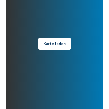
Karte laden