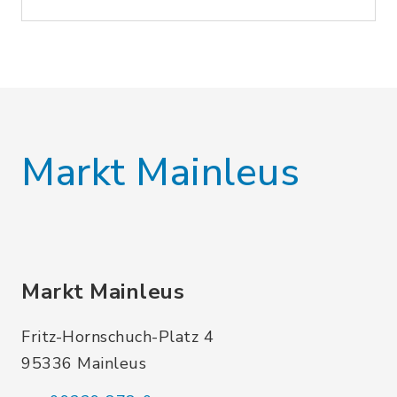
Markt Mainleus
Markt Mainleus
Fritz-Hornschuch-Platz 4
95336 Mainleus