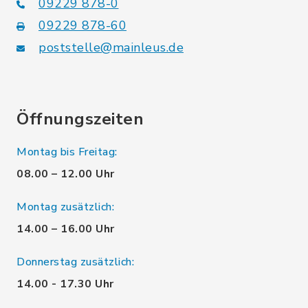
09229 878-0
09229 878-60
poststelle@mainleus.de
Öffnungszeiten
Montag bis Freitag:
08.00 – 12.00 Uhr
Montag zusätzlich:
14.00 – 16.00 Uhr
Donnerstag zusätzlich:
14.00 - 17.30 Uhr