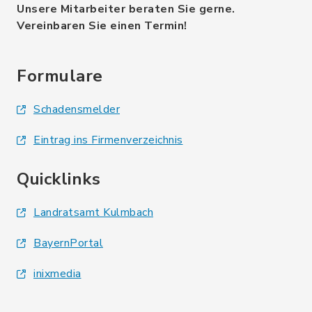
Unsere Mitarbeiter beraten Sie gerne.
Vereinbaren Sie einen Termin!
Formulare
Schadensmelder
Eintrag ins Firmenverzeichnis
Quicklinks
Landratsamt Kulmbach
BayernPortal
inixmedia