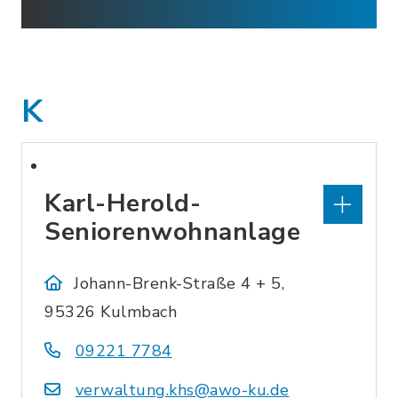
K
Karl-Herold-
Seniorenwohnanlage
Johann-Brenk-Straße 4 + 5,
95326 Kulmbach
09221 7784
verwaltung.khs@awo-ku.de