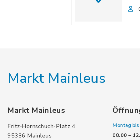
Markt Mainleus
Markt Mainleus
Öffnun
Montag bis 
Fritz-Hornschuch-Platz 4
95336 Mainleus
08.00 – 12