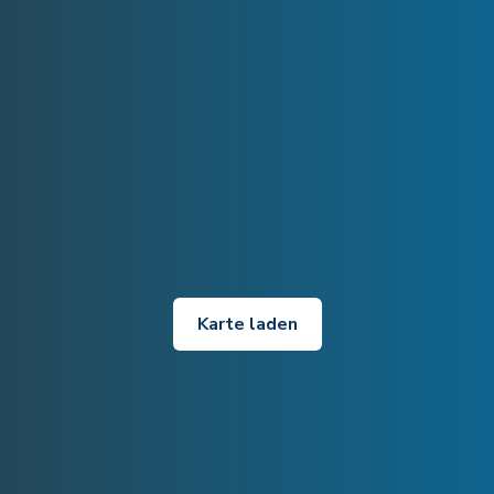
Karte laden