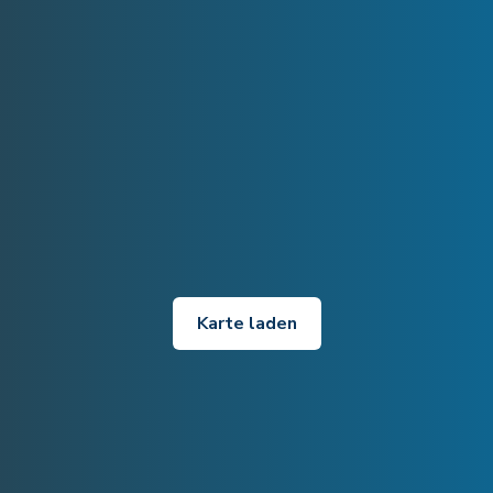
Karte laden