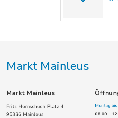
Markt Mainleus
Markt Mainleus
Öffnun
Montag bis 
Fritz-Hornschuch-Platz 4
95336 Mainleus
08.00 – 12