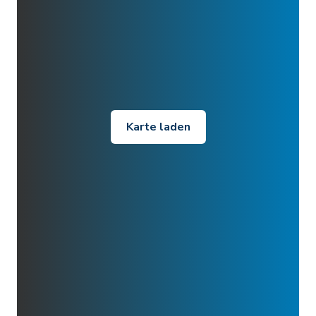
Karte laden