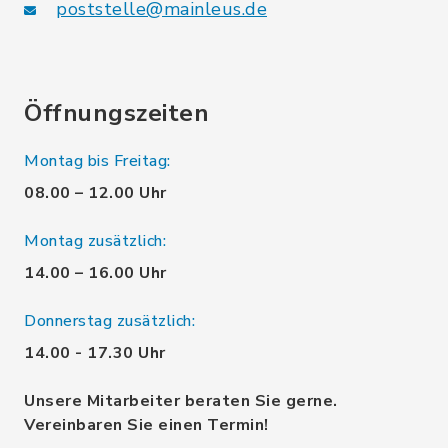
poststelle@mainleus.de
Öffnungszeiten
Montag bis Freitag:
08.00 – 12.00 Uhr
Montag zusätzlich:
14.00 – 16.00 Uhr
Donnerstag zusätzlich:
14.00 - 17.30 Uhr
Unsere Mitarbeiter beraten Sie gerne.
Vereinbaren Sie einen Termin!