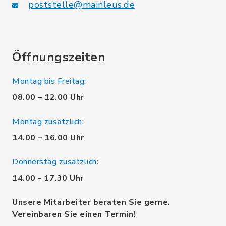
poststelle@mainleus.de
Öffnungszeiten
Montag bis Freitag:
08.00 – 12.00 Uhr
Montag zusätzlich:
14.00 – 16.00 Uhr
Donnerstag zusätzlich:
14.00 - 17.30 Uhr
Unsere Mitarbeiter beraten Sie gerne.
Vereinbaren Sie einen Termin!