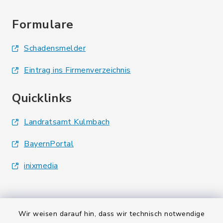
Formulare
Schadensmelder
Eintrag ins Firmenverzeichnis
Quicklinks
Landratsamt Kulmbach
BayernPortal
inixmedia
Wir weisen darauf hin, dass wir technisch notwendige