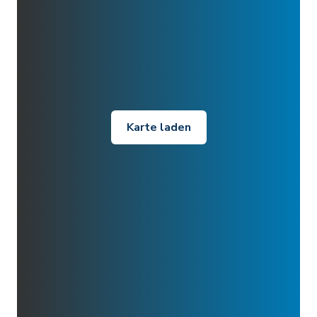
Karte laden