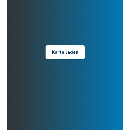
Karte laden