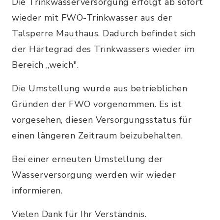
Die Trinkwasserversorgung erfolgt ab sofort
wieder mit FWO-Trinkwasser aus der
Talsperre Mauthaus. Dadurch befindet sich
der Härtegrad des Trinkwassers wieder im
Bereich „weich".
Die Umstellung wurde aus betrieblichen
Gründen der FWO vorgenommen. Es ist
vorgesehen, diesen Versorgungsstatus für
einen längeren Zeitraum beizubehalten.
Bei einer erneuten Umstellung der
Wasserversorgung werden wir wieder
informieren.
Vielen Dank für Ihr Verständnis.