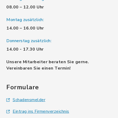
08.00 – 12.00 Uhr
Montag zusätzlich:
14.00 – 16.00 Uhr
Donnerstag zusätzlich:
14.00 - 17.30 Uhr
Unsere Mitarbeiter beraten Sie gerne.
Vereinbaren Sie einen Termin!
Formulare
Schadensmelder
Eintrag ins Firmenverzeichnis