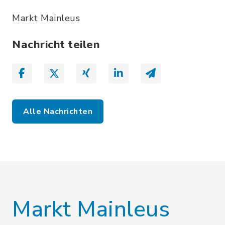
Markt Mainleus
Nachricht teilen
Alle Nachrichten
Markt Mainleus