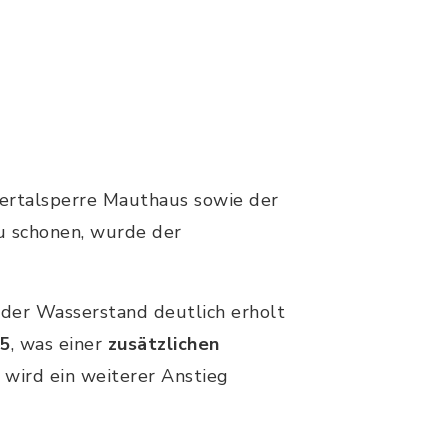
ertalsperre Mauthaus sowie der
u schonen, wurde der
 der Wasserstand deutlich erholt
25
, was einer
zusätzlichen
wird ein weiterer Anstieg