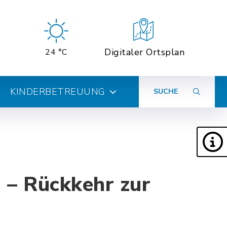
Digitaler Ortsplan
24 °C
KINDERBETREUUNG
SUCHE
 – Rückkehr zur