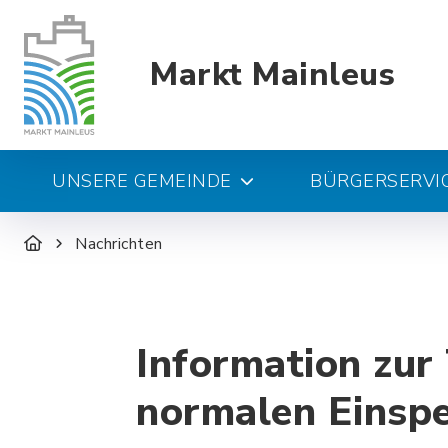
Markt Mainleus
UNSERE GEMEINDE
BÜRGERSERVIC
Nachrichten
Information zur
normalen Einspe