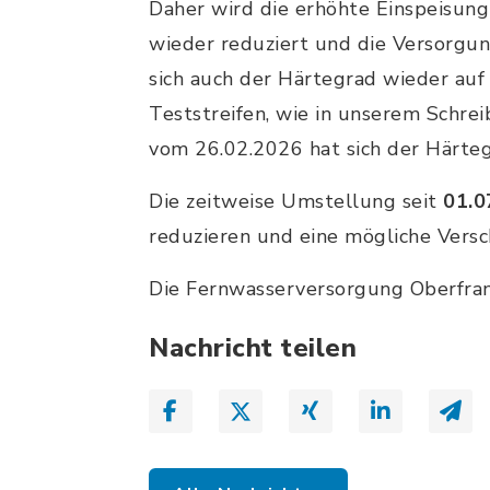
Daher wird die erhöhte Einspeisun
wieder reduziert und die Versorgu
sich auch der Härtegrad wieder auf
Teststreifen, wie in unserem Schre
vom 26.02.2026 hat sich der Härtegr
Die zeitweise Umstellung seit
01.0
reduzieren und eine mögliche Vers
Die Fernwasserversorgung Oberfran
Nachricht teilen