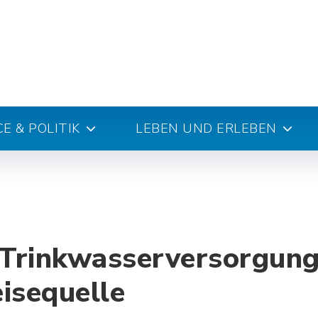
E & POLITIK
LEBEN UND ERLEBEN
 Trinkwasserversorgung
isequelle