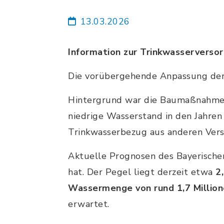
13.03.2026
Information zur Trinkwasserversor
Die vorübergehende Anpassung der 
Hintergrund war die Baumaßnahme 
niedrige Wasserstand in den Jahre
Trinkwasserbezug aus anderen Vers
Aktuelle Prognosen des Bayerischen
hat. Der Pegel liegt derzeit etwa
2
Wassermenge von rund 1,7 Millio
erwartet.