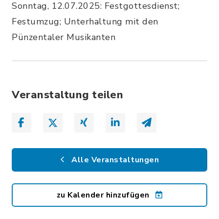
Sonntag, 12.07.2025: Festgottesdienst;
Festumzug; Unterhaltung mit den
Pünzentaler Musikanten
Veranstaltung teilen
Alle Veranstaltungen
zu Kalender hinzufügen