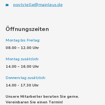
poststelle@mainleus.de
Öffnungszeiten
Montag bis Freitag:
08.00 – 12.00 Uhr
Montag zusätzlich:
14.00 – 16.00 Uhr
Donnerstag zusätzlich:
14.00 - 17.30 Uhr
Unsere Mitarbeiter beraten Sie gerne.
Vereinbaren Sie einen Termin!