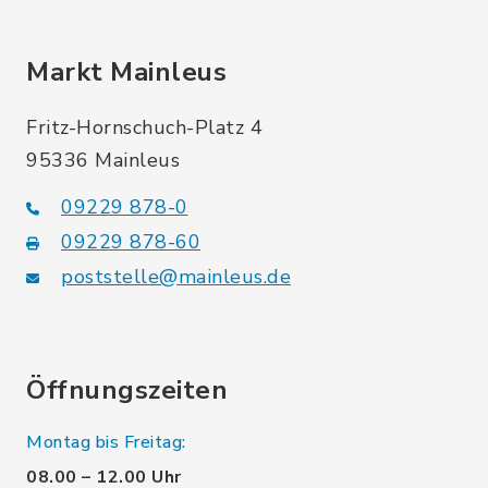
Markt Mainleus
Fritz-Hornschuch-Platz 4
95336 Mainleus
09229 878-0
09229 878-60
poststelle@mainleus.de
Öffnungszeiten
Montag bis Freitag:
08.00 – 12.00 Uhr