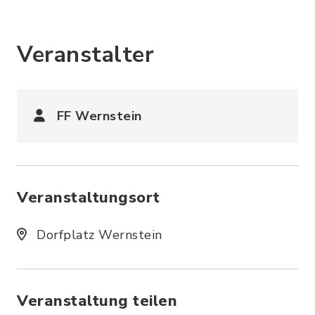
Veranstalter
FF Wernstein
Veranstaltungsort
Dorfplatz Wernstein
Veranstaltung teilen