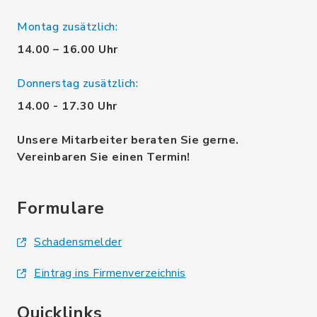
Montag zusätzlich:
14.00 – 16.00 Uhr
Donnerstag zusätzlich:
14.00 - 17.30 Uhr
Unsere Mitarbeiter beraten Sie gerne.
Vereinbaren Sie einen Termin!
Formulare
Schadensmelder
Eintrag ins Firmenverzeichnis
Quicklinks