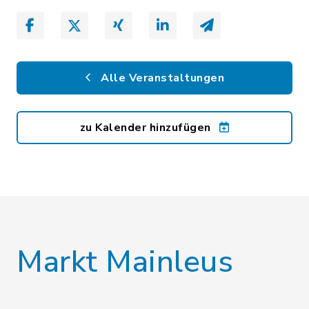
Alle Veranstaltungen
zu Kalender hinzufügen
Markt Mainleus