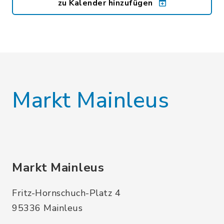
zu Kalender hinzufügen
Markt Mainleus
Markt Mainleus
Fritz-Hornschuch-Platz 4
95336 Mainleus