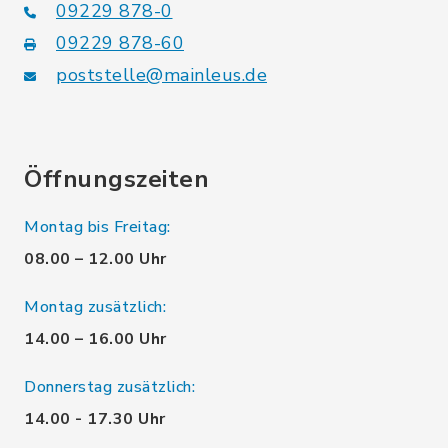
09229 878-0
09229 878-60
poststelle@mainleus.de
Öffnungszeiten
Montag bis Freitag:
08.00 – 12.00 Uhr
Montag zusätzlich:
14.00 – 16.00 Uhr
Donnerstag zusätzlich:
14.00 - 17.30 Uhr