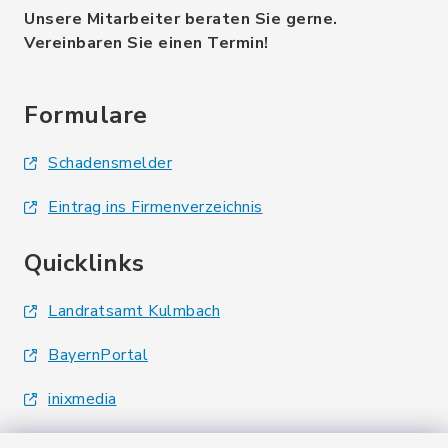
Unsere Mitarbeiter beraten Sie gerne.
Vereinbaren Sie einen Termin!
Formulare
Schadensmelder
Eintrag ins Firmenverzeichnis
Quicklinks
Landratsamt Kulmbach
BayernPortal
inixmedia