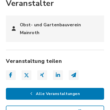
Veranstalter
Obst- und Gartenbauverein
Mainroth
Veranstaltung teilen
Alle Veranstaltungen