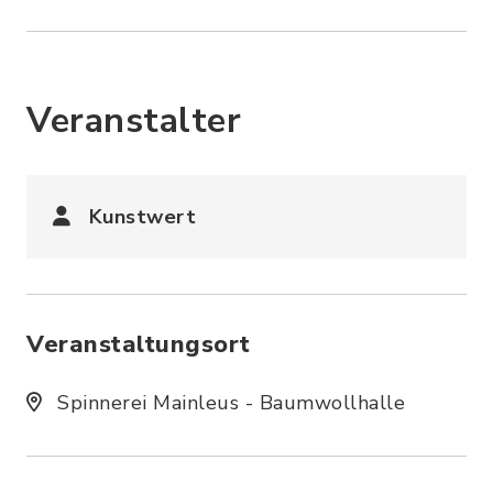
Veranstalter
Kunstwert
Veranstaltungsort
Spinnerei Mainleus - Baumwollhalle