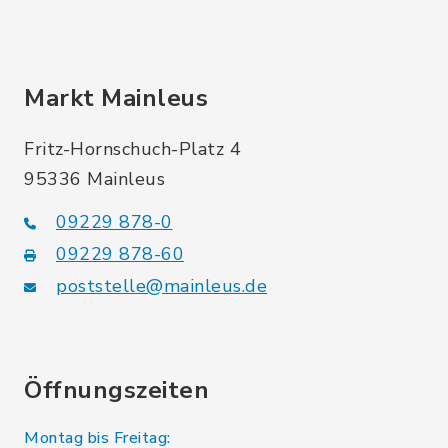
Markt Mainleus
Fritz-Hornschuch-Platz 4
95336 Mainleus
09229 878-0
09229 878-60
poststelle@mainleus.de
Öffnungszeiten
Montag bis Freitag: