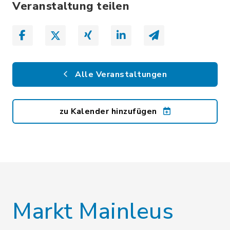
Veranstaltung teilen
Alle Veranstaltungen
zu Kalender hinzufügen
Markt Mainleus