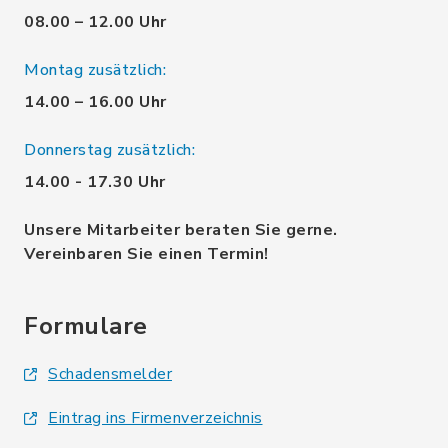
08.00 – 12.00 Uhr
Montag zusätzlich:
14.00 – 16.00 Uhr
Donnerstag zusätzlich:
14.00 - 17.30 Uhr
Unsere Mitarbeiter beraten Sie gerne.
Vereinbaren Sie einen Termin!
Formulare
Schadensmelder
Eintrag ins Firmenverzeichnis