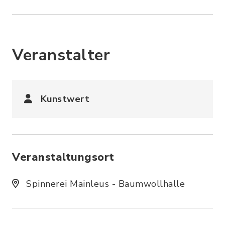
Veranstalter
Kunstwert
Veranstaltungsort
Spinnerei Mainleus - Baumwollhalle