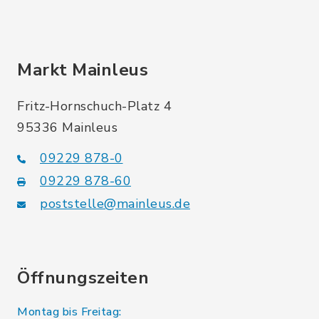
Markt Mainleus
Fritz-Hornschuch-Platz 4
95336 Mainleus
09229 878-0
09229 878-60
poststelle@mainleus.de
Öffnungszeiten
Montag bis Freitag: