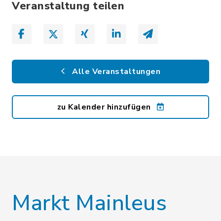
Veranstaltung teilen
Alle Veranstaltungen
zu Kalender hinzufügen
Markt Mainleus