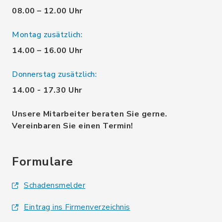
08.00 – 12.00 Uhr
Montag zusätzlich:
14.00 – 16.00 Uhr
Donnerstag zusätzlich:
14.00 - 17.30 Uhr
Unsere Mitarbeiter beraten Sie gerne.
Vereinbaren Sie einen Termin!
Formulare
Schadensmelder
Eintrag ins Firmenverzeichnis