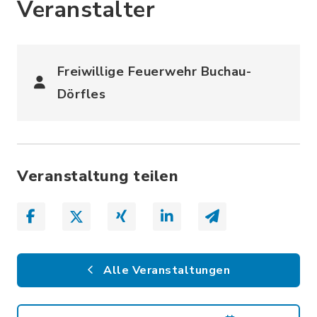
Veranstalter
Freiwillige Feuerwehr Buchau-
Dörfles
Veranstaltung teilen
Alle Veranstaltungen