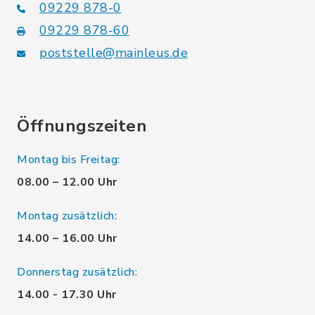
09229 878-0
09229 878-60
poststelle@mainleus.de
Öffnungszeiten
Montag bis Freitag:
08.00 – 12.00 Uhr
Montag zusätzlich:
14.00 – 16.00 Uhr
Donnerstag zusätzlich:
14.00 - 17.30 Uhr