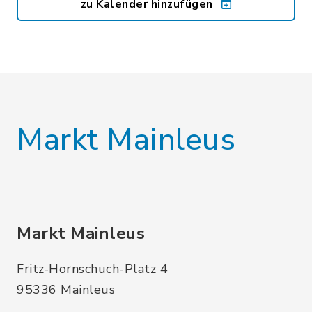
zu Kalender hinzufügen
Markt Mainleus
Markt Mainleus
Fritz-Hornschuch-Platz 4
95336 Mainleus