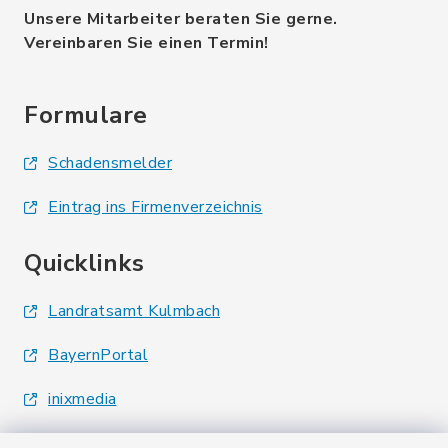
Unsere Mitarbeiter beraten Sie gerne.
Vereinbaren Sie einen Termin!
Formulare
Schadensmelder
Eintrag ins Firmenverzeichnis
Quicklinks
Landratsamt Kulmbach
BayernPortal
inixmedia