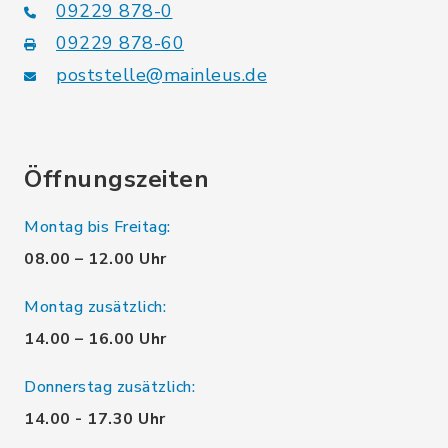
09229 878-0
09229 878-60
poststelle@mainleus.de
Öffnungszeiten
Montag bis Freitag:
08.00 – 12.00 Uhr
Montag zusätzlich:
14.00 – 16.00 Uhr
Donnerstag zusätzlich:
14.00 - 17.30 Uhr