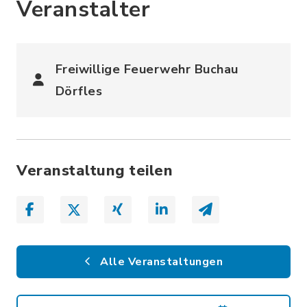
Veranstalter
Freiwillige Feuerwehr Buchau
Dörfles
Veranstaltung teilen
Alle Veranstaltungen