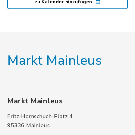
zu Kalender hinzufügen
Markt Mainleus
Markt Mainleus
Fritz-Hornschuch-Platz 4
95336 Mainleus