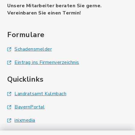
Unsere Mitarbeiter beraten Sie gerne.
Vereinbaren Sie einen Termin!
Formulare
Schadensmelder
Eintrag ins Firmenverzeichnis
Quicklinks
Landratsamt Kulmbach
BayernPortal
inixmedia