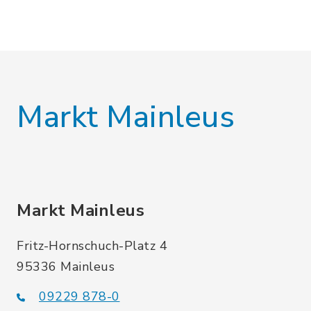
Markt Mainleus
Markt Mainleus
Fritz-Hornschuch-Platz 4
95336 Mainleus
09229 878-0