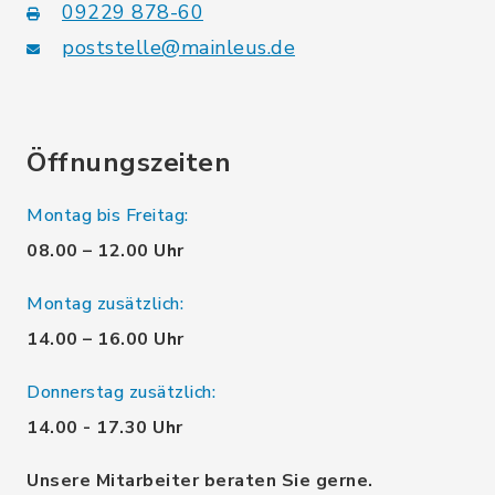
09229 878-60
poststelle@mainleus.de
Öffnungszeiten
Montag bis Freitag:
08.00 – 12.00 Uhr
Montag zusätzlich:
14.00 – 16.00 Uhr
Donnerstag zusätzlich:
14.00 - 17.30 Uhr
Unsere Mitarbeiter beraten Sie gerne.