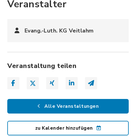
Veranstalter
Evang.-Luth. KG Veitlahm
Veranstaltung teilen
Alle Veranstaltungen
zu Kalender hinzufügen