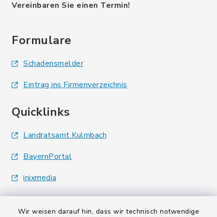
Vereinbaren Sie einen Termin!
Formulare
Schadensmelder
Eintrag ins Firmenverzeichnis
Quicklinks
Landratsamt Kulmbach
BayernPortal
inixmedia
Wir weisen darauf hin, dass wir technisch notwendige