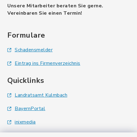
Unsere Mitarbeiter beraten Sie gerne.
Vereinbaren Sie einen Termin!
Formulare
Schadensmelder
Eintrag ins Firmenverzeichnis
Quicklinks
Landratsamt Kulmbach
BayernPortal
inixmedia