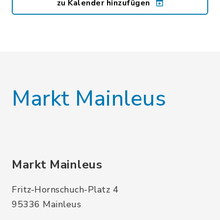
zu Kalender hinzufügen
Markt Mainleus
Markt Mainleus
Fritz-Hornschuch-Platz 4
95336 Mainleus