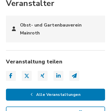
Veranstalter
Obst- und Gartenbauverein
Mainroth
Veranstaltung teilen
Alle Veranstaltungen