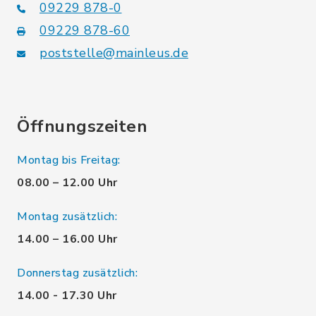
09229 878-0
09229 878-60
poststelle@mainleus.de
Öffnungszeiten
Montag bis Freitag:
08.00 – 12.00 Uhr
Montag zusätzlich:
14.00 – 16.00 Uhr
Donnerstag zusätzlich:
14.00 - 17.30 Uhr