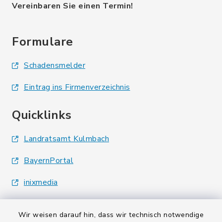
Vereinbaren Sie einen Termin!
Formulare
Schadensmelder
Eintrag ins Firmenverzeichnis
Quicklinks
Landratsamt Kulmbach
BayernPortal
inixmedia
Wir weisen darauf hin, dass wir technisch notwendige