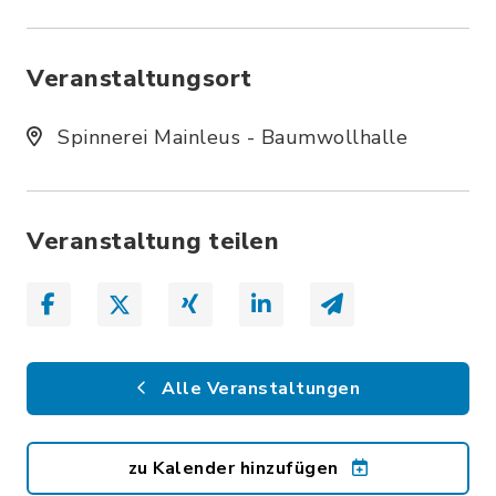
Veranstaltungsort
Spinnerei Mainleus - Baumwollhalle
Veranstaltung teilen
Alle Veranstaltungen
zu Kalender hinzufügen