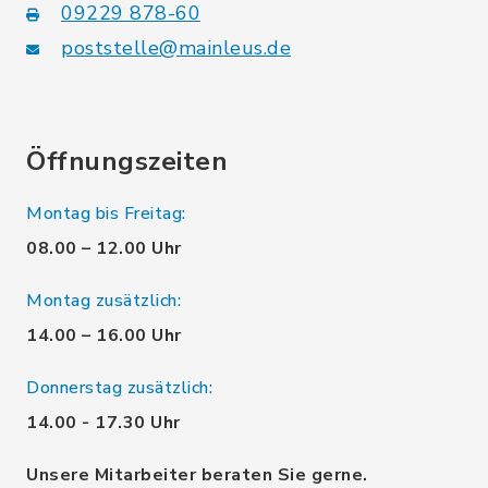
09229 878-60
poststelle@mainleus.de
Öffnungszeiten
Montag bis Freitag:
08.00 – 12.00 Uhr
Montag zusätzlich:
14.00 – 16.00 Uhr
Donnerstag zusätzlich:
14.00 - 17.30 Uhr
Unsere Mitarbeiter beraten Sie gerne.