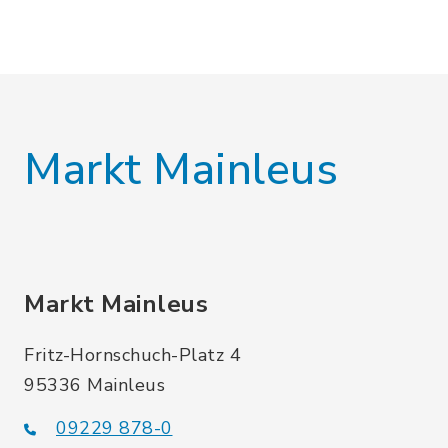
Markt Mainleus
Markt Mainleus
Fritz-Hornschuch-Platz 4
95336 Mainleus
09229 878-0