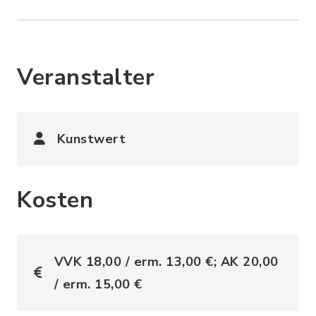
Veranstalter
Kunstwert
Kosten
VVK 18,00 / erm. 13,00 €; AK 20,00
/ erm. 15,00 €