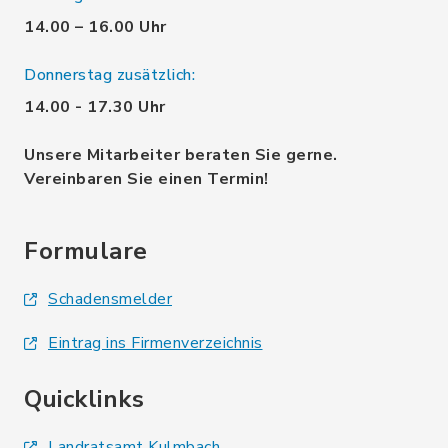
14.00 – 16.00 Uhr
Donnerstag zusätzlich:
14.00 - 17.30 Uhr
Unsere Mitarbeiter beraten Sie gerne.
Vereinbaren Sie einen Termin!
Formulare
Schadensmelder
Eintrag ins Firmenverzeichnis
Quicklinks
Landratsamt Kulmbach