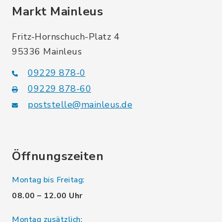
Markt Mainleus
Fritz-Hornschuch-Platz 4
95336 Mainleus
09229 878-0
09229 878-60
poststelle@mainleus.de
Öffnungszeiten
Montag bis Freitag:
08.00 – 12.00 Uhr
Montag zusätzlich: