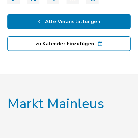
Alle Veranstaltungen
zu Kalender hinzufügen
Markt Mainleus