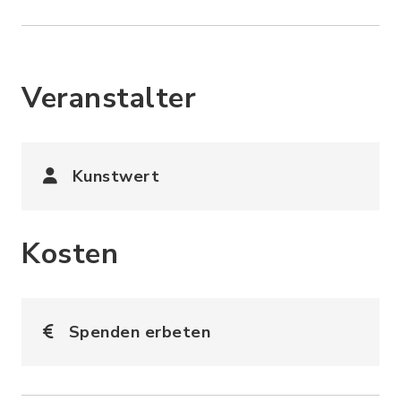
Veranstalter
Kunstwert
Kosten
Spenden erbeten