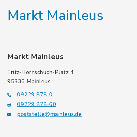
Markt Mainleus
Markt Mainleus
Fritz-Hornschuch-Platz 4
95336 Mainleus
09229 878-0
09229 878-60
poststelle@mainleus.de