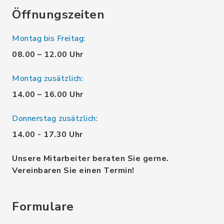
Öffnungszeiten
Montag bis Freitag:
08.00 – 12.00 Uhr
Montag zusätzlich:
14.00 – 16.00 Uhr
Donnerstag zusätzlich:
14.00 - 17.30 Uhr
Unsere Mitarbeiter beraten Sie gerne.
Vereinbaren Sie einen Termin!
Formulare