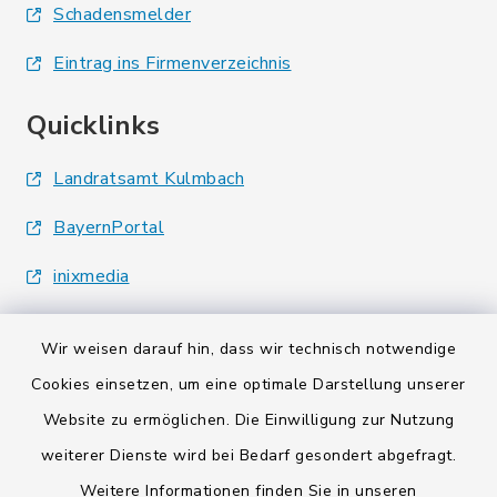
Schadensmelder
Eintrag ins Firmenverzeichnis
Quicklinks
Landratsamt Kulmbach
BayernPortal
inixmedia
Wir weisen darauf hin, dass wir technisch notwendige
Cookies einsetzen, um eine optimale Darstellung unserer
Website zu ermöglichen. Die Einwilligung zur Nutzung
Kontakt
weiterer Dienste wird bei Bedarf gesondert abgefragt.
Weitere Informationen finden Sie in unseren