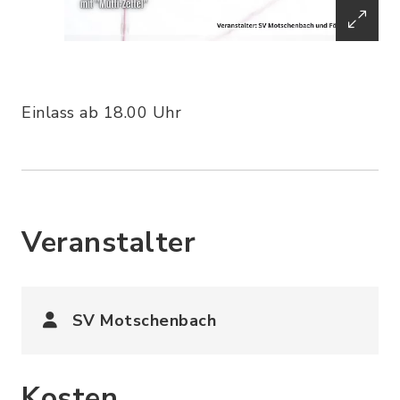
Einlass ab 18.00 Uhr
Veranstalter
SV Motschenbach
Kosten