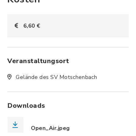
6,60 €
Veranstaltungsort
Gelände des SV Motschenbach
Downloads
Open_Air.jpeg