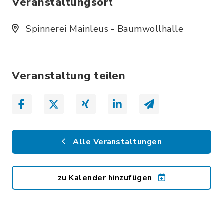
Veranstaltungsort
Spinnerei Mainleus - Baumwollhalle
Veranstaltung teilen
Alle Veranstaltungen
zu Kalender hinzufügen