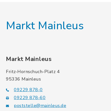
Markt Mainleus
Markt Mainleus
Fritz-Hornschuch-Platz 4
95336 Mainleus
09229 878-0
09229 878-60
poststelle@mainleus.de