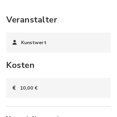
Veranstalter
Kunstwert
Kosten
10,00 €