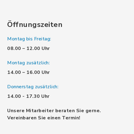
Öffnungszeiten
Montag bis Freitag:
08.00 – 12.00 Uhr
Montag zusätzlich:
14.00 – 16.00 Uhr
Donnerstag zusätzlich:
14.00 - 17.30 Uhr
Unsere Mitarbeiter beraten Sie gerne.
Vereinbaren Sie einen Termin!