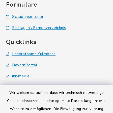
Formulare
Schadensmelder
Eintrag ins Firmenverzeichnis
Quicklinks
Landratsamt Kulmbach
BayernPortal
inixmedia
Wir weisen darauf hin, dass wir technisch notwendige
Cookies einsetzen, um eine optimale Darstellung unserer
Website zu ermöglichen. Die Einwilligung zur Nutzung