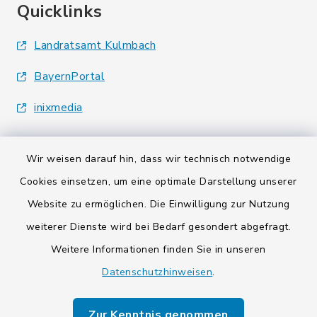
Quicklinks
Landratsamt Kulmbach
BayernPortal
inixmedia
Wir weisen darauf hin, dass wir technisch notwendige
Cookies einsetzen, um eine optimale Darstellung unserer
Website zu ermöglichen. Die Einwilligung zur Nutzung
Kontakt
weiterer Dienste wird bei Bedarf gesondert abgefragt.
Barrierefreiheit
Weitere Informationen finden Sie in unseren
Datenschutzhinweisen
.
Datenschutz
Zur Kenntnis genommen