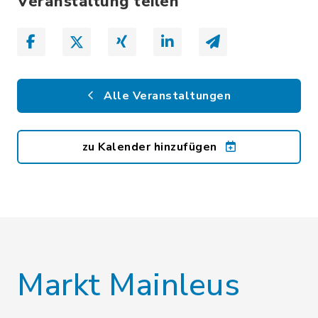
Veranstaltung teilen
Alle Veranstaltungen
zu Kalender hinzufügen
Markt Mainleus