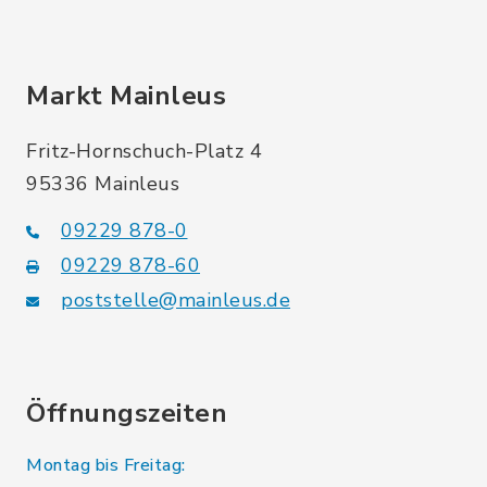
Markt Mainleus
Fritz-Hornschuch-Platz 4
95336 Mainleus
09229 878-0
09229 878-60
poststelle@mainleus.de
Öffnungszeiten
Montag bis Freitag: