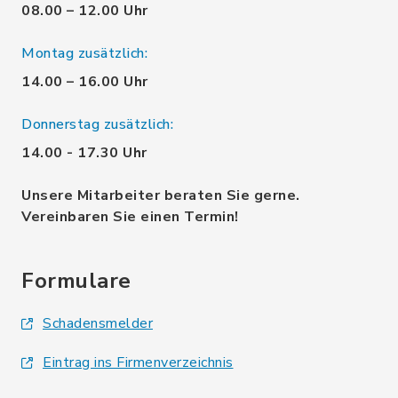
08.00 – 12.00 Uhr
Montag zusätzlich:
14.00 – 16.00 Uhr
Donnerstag zusätzlich:
14.00 - 17.30 Uhr
Unsere Mitarbeiter beraten Sie gerne.
Vereinbaren Sie einen Termin!
Formulare
Schadensmelder
Eintrag ins Firmenverzeichnis