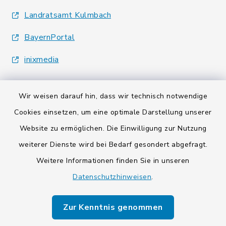
Landratsamt Kulmbach
BayernPortal
inixmedia
Wir weisen darauf hin, dass wir technisch notwendige
Cookies einsetzen, um eine optimale Darstellung unserer
Website zu ermöglichen. Die Einwilligung zur Nutzung
Kontakt
weiterer Dienste wird bei Bedarf gesondert abgefragt.
Barrierefreiheit
Weitere Informationen finden Sie in unseren
Datenschutzhinweisen
.
Datenschutz
Zur Kenntnis genommen
Impressum