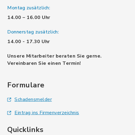
Montag zusätzlich:
14.00 – 16.00 Uhr
Donnerstag zusätzlich:
14.00 - 17.30 Uhr
Unsere Mitarbeiter beraten Sie gerne.
Vereinbaren Sie einen Termin!
Formulare
Schadensmelder
Eintrag ins Firmenverzeichnis
Quicklinks