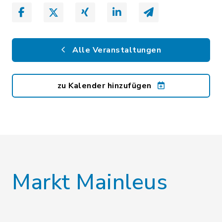
Alle Veranstaltungen
zu Kalender hinzufügen
Markt Mainleus