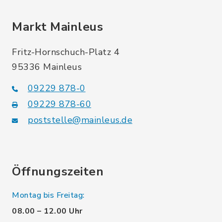
Markt Mainleus
Fritz-Hornschuch-Platz 4
95336 Mainleus
09229 878-0
09229 878-60
poststelle@mainleus.de
Öffnungszeiten
Montag bis Freitag:
08.00 – 12.00 Uhr