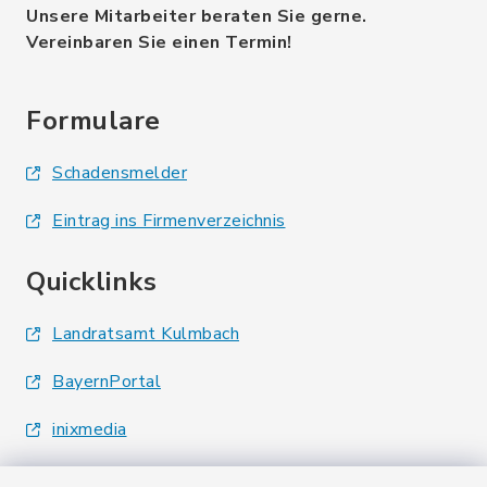
Unsere Mitarbeiter beraten Sie gerne.
Vereinbaren Sie einen Termin!
Formulare
Schadensmelder
Eintrag ins Firmenverzeichnis
Quicklinks
Landratsamt Kulmbach
BayernPortal
inixmedia