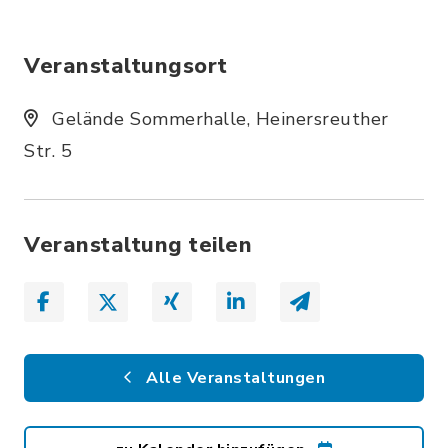
Veranstaltungsort
Gelände Sommerhalle, Heinersreuther
Str. 5
Veranstaltung teilen
Alle Veranstaltungen