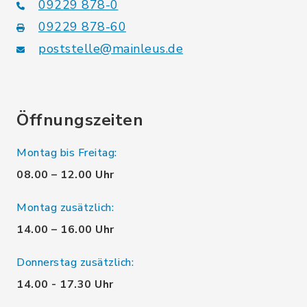
09229 878-0
09229 878-60
poststelle@mainleus.de
Öffnungszeiten
Montag bis Freitag:
08.00 – 12.00 Uhr
Montag zusätzlich:
14.00 – 16.00 Uhr
Donnerstag zusätzlich:
14.00 - 17.30 Uhr