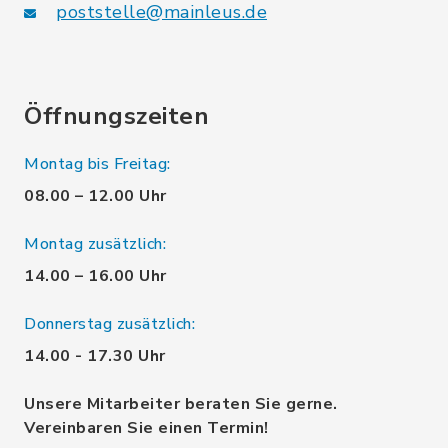
poststelle@mainleus.de
Öffnungszeiten
Montag bis Freitag:
08.00 – 12.00 Uhr
Montag zusätzlich:
14.00 – 16.00 Uhr
Donnerstag zusätzlich:
14.00 - 17.30 Uhr
Unsere Mitarbeiter beraten Sie gerne.
Vereinbaren Sie einen Termin!