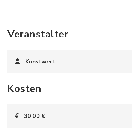
Veranstalter
Kunstwert
Kosten
30,00 €