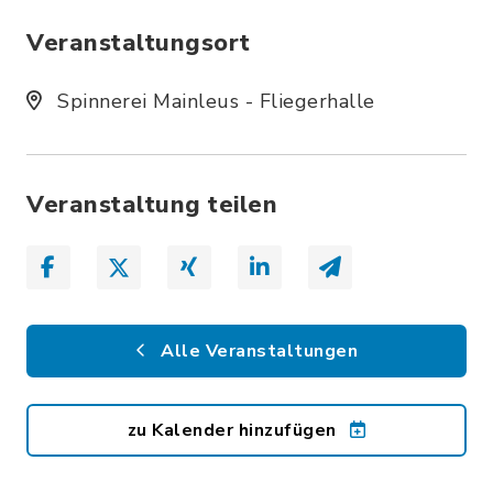
Veranstaltungsort
Spinnerei Mainleus - Fliegerhalle
Veranstaltung teilen
Alle Veranstaltungen
zu Kalender hinzufügen