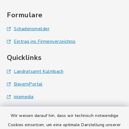
Formulare
Schadensmelder
Eintrag ins Firmenverzeichnis
Quicklinks
Landratsamt Kulmbach
BayernPortal
inixmedia
Wir weisen darauf hin, dass wir technisch notwendige
Cookies einsetzen, um eine optimale Darstellung unserer