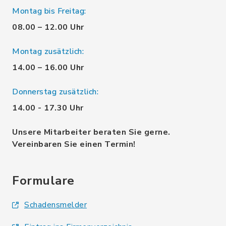
Montag bis Freitag:
08.00 – 12.00 Uhr
Montag zusätzlich:
14.00 – 16.00 Uhr
Donnerstag zusätzlich:
14.00 - 17.30 Uhr
Unsere Mitarbeiter beraten Sie gerne.
Vereinbaren Sie einen Termin!
Formulare
Schadensmelder