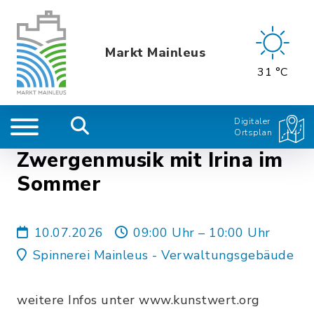
Markt Mainleus
31 °C
Digitaler
Ortsplan
Zwergenmusik mit Irina im
Sommer
10.07.2026
09:00 Uhr – 10:00 Uhr
Spinnerei Mainleus - Verwaltungsgebäude
weitere Infos unter www.kunstwert.org