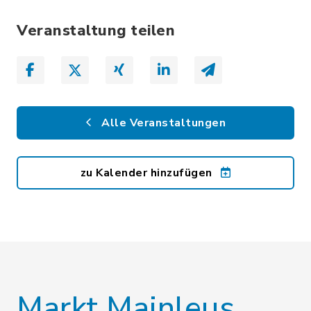
Veranstaltung teilen
Alle Veranstaltungen
zu Kalender hinzufügen
Markt Mainleus