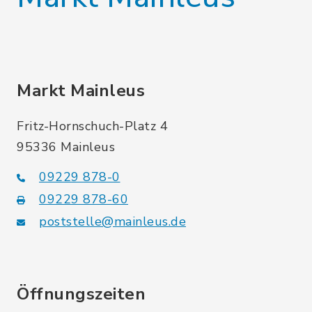
Markt Mainleus
Fritz-Hornschuch-Platz 4
95336 Mainleus
09229 878-0
09229 878-60
poststelle@mainleus.de
Öffnungszeiten