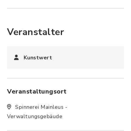
Veranstalter
Kunstwert
Veranstaltungsort
Spinnerei Mainleus -
Verwaltungsgebäude