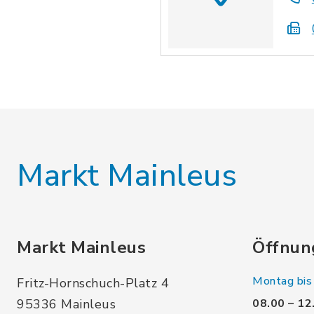
Markt Mainleus
Markt Mainleus
Öffnun
Montag bis 
Fritz-Hornschuch-Platz 4
95336 Mainleus
08.00 – 12