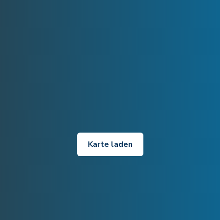
Karte laden